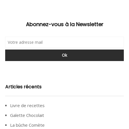
Abonnez-vous à la Newsletter
Articles récents
Livre de recettes
Galette Chocolait
La bûche Comète