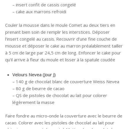
– insert confit de cassis congelé
– cake aux marrons refroidi
Couler la mousse dans le moule Comet au deux tiers en
prenant bien soin de remplir les interstices. Déposer
l’insert congelé au cassis. Recouvrir d’une fine couche de
mousse et déposer le cake au marron préalablement tailler
à 5 cm de large par 24,5 cm de long. Enfoncer le cake pour
qu’il arrive à fleur du moule et lisser à la spatule coudée
Velours Nevea (Jour J)
– 140 g de chocolat blanc de couverture Weiss Nevea
– 80 g de beurre de cacao
– QS de pistoles de chocolat au lait pour colorer
légèrement la masse
Faire fondre au micro-onde la couverture avec le beurre de
cacao. Colorer avec les pistoles de chocolat au lait pour