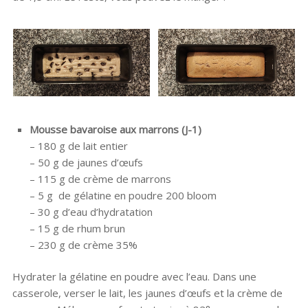
Mousse bavaroise aux marrons (J-1)
– 180 g de lait entier
– 50 g de jaunes d’œufs
– 115 g de crème de marrons
– 5 g de gélatine en poudre 200 bloom
– 30 g d’eau d’hydratation
– 15 g de rhum brun
– 230 g de crème 35%
Hydrater la gélatine en poudre avec l’eau. Dans une
casserole, verser le lait, les jaunes d’œufs et la crème de