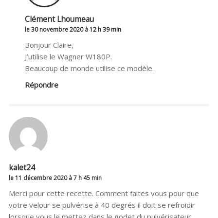
Clément Lhoumeau
le 30 novembre 2020 à 12 h 39 min
Bonjour Claire,
J’utilise le Wagner W180P.
Beaucoup de monde utilise ce modèle.
Répondre
kalet24
le 11 décembre 2020 à 7 h 45 min
Merci pour cette recette. Comment faites vous pour que
votre velour se pulvérise à 40 degrés il doit se refroidir
lorsque vous le mettez dans le godet du pulvérisateur.