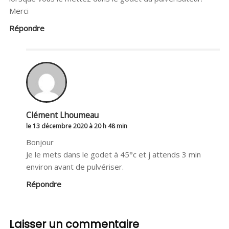
Merci
Répondre
Clément Lhoumeau
le 13 décembre 2020 à 20 h 48 min
Bonjour
Je le mets dans le godet à 45°c et j attends 3 min
environ avant de pulvériser.
Répondre
Laisser un commentaire