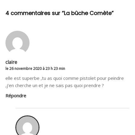
4 commentaires sur “
La bûche Comète
”
claire
le 26 novembre 2020 à 23 h 23 min
elle est superbe ,tu as quoi comme pistolet pour peindre
,j’en cherche un et je ne sais pas quoi prendre ?
Répondre