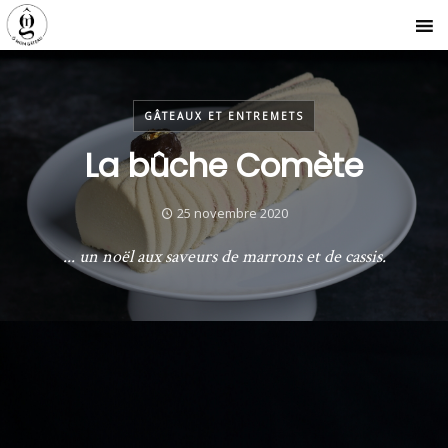
GÂTEAUX ET ENTREMETS
La bûche Comète
25 novembre 2020
... un noël aux saveurs de marrons et de cassis.