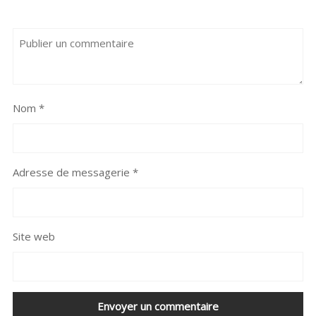
Nom
*
Adresse de messagerie
*
Site web