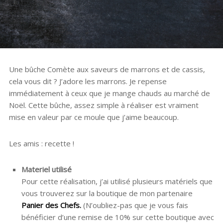
Une bûche Comète aux saveurs de marrons et de cassis,
cela vous dit ? J’adore les marrons. Je repense
immédiatement à ceux que je mange chauds au marché de
Noël. Cette bûche, assez simple à réaliser est vraiment
mise en valeur par ce moule que j’aime beaucoup.
Les amis : recette !
Materiel utilisé
Pour cette réalisation, j’ai utilisé plusieurs matériels que
vous trouverez sur la boutique de mon partenaire
Panier des Chefs.
(N’oubliez-pas que je vous fais
bénéficier d’une remise de 10% sur cette boutique avec