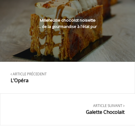
Millefeuille chocolat noisette
... de la gourmandise à l'état pur
ARTICLE PRÉCEDENT
L’Opéra
ARTICLE SUIVANT
Galette Chocolait