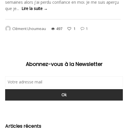
semaines alors j'ai perdu confiance en moi. Je me suis aperçu
que je...
Lire la suite →
Clément Lhoumeau
497
1
1
Abonnez-vous à la Newsletter
Articles récents