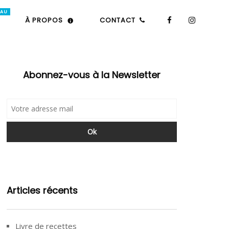
À PROPOS
CONTACT
Abonnez-vous à la Newsletter
Articles récents
Livre de recettes