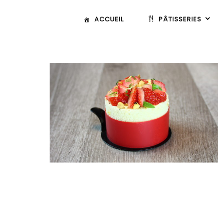
ACCUEIL
PÂTISSERIES