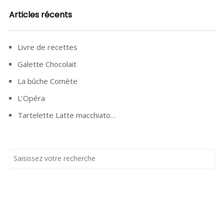
Articles récents
Livre de recettes
Galette Chocolait
La bûche Comète
L’Opéra
Tartelette Latte macchiato…