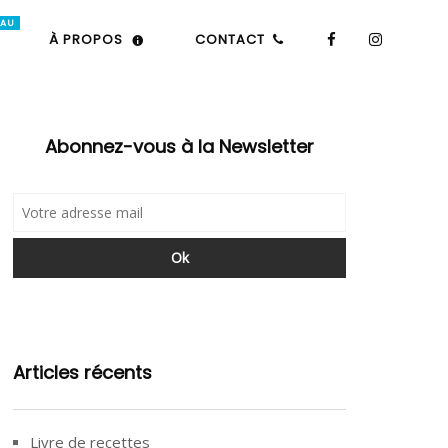
À PROPOS
CONTACT
Abonnez-vous à la Newsletter
Articles récents
Livre de recettes