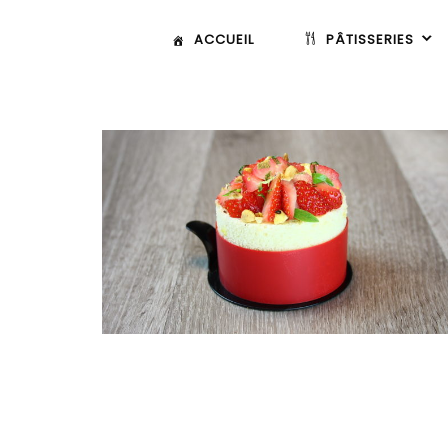
ACCUEIL
PÂTISSERIES