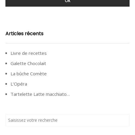
Articles récents
Livre de recettes
Galette Chocolait
La bûche Comète
L’Opéra
Tartelette Latte macchiato…