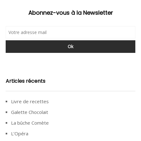
Abonnez-vous à la Newsletter
Articles récents
Livre de recettes
Galette Chocolait
La bûche Comète
L’Opéra