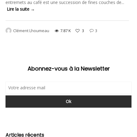
entremets au café est une succession de fines couches de...
Lire la suite →
Clément Lhoumeau
7.87 K
3
3
Abonnez-vous à la Newsletter
Articles récents