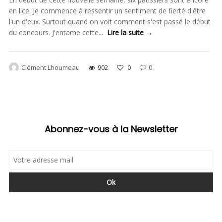
en lice. Je commence à ressentir un sentiment de fierté d'être
l'un d'eux. Surtout quand on voit comment s'est passé le début
du concours. J'entame cette...
Lire la suite →
Clément Lhoumeau
902
0
0
Abonnez-vous à la Newsletter