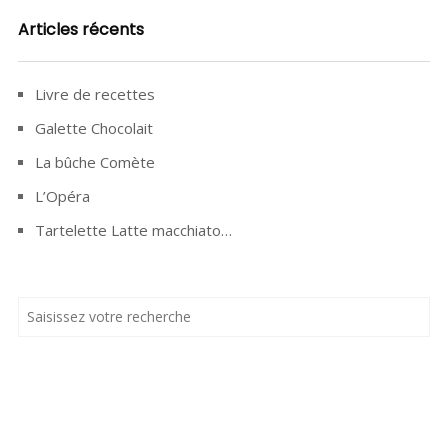
Articles récents
Livre de recettes
Galette Chocolait
La bûche Comète
L’Opéra
Tartelette Latte macchiato…