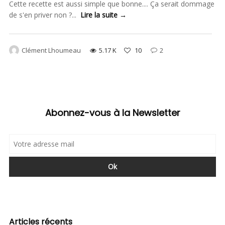
Cette recette est aussi simple que bonne.... Ça serait dommage
de s'en priver non ?...
Lire la suite →
Clément Lhoumeau
5.17 K
10
2
Abonnez-vous à la Newsletter
Articles récents