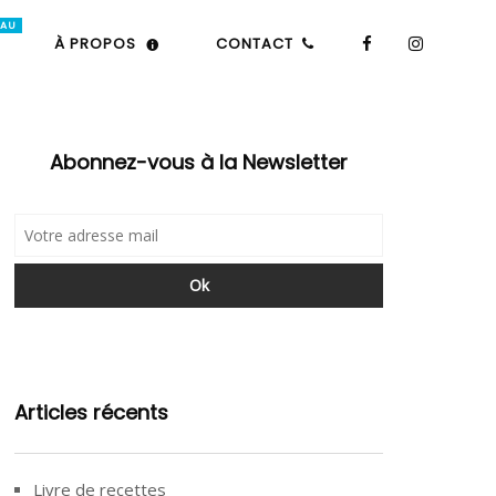
À PROPOS
CONTACT
Abonnez-vous à la Newsletter
Articles récents
Livre de recettes