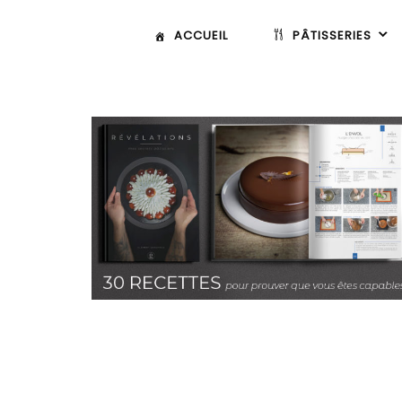
ACCUEIL
PÂTISSERIES